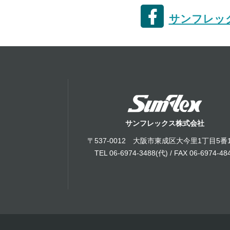
サンフレック
サンフレックス株式会社
〒537-0012 大阪市東成区大今里1丁目5番
TEL 06-6974-3488(代) / FAX 06-6974-48