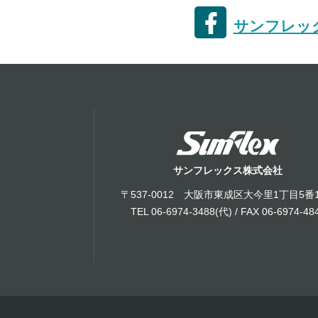
サンフレック
サンフレックス株式会社
〒537-0012 大阪市東成区大今里1丁目5番
TEL 06-6974-3488(代) / FAX 06-6974-48