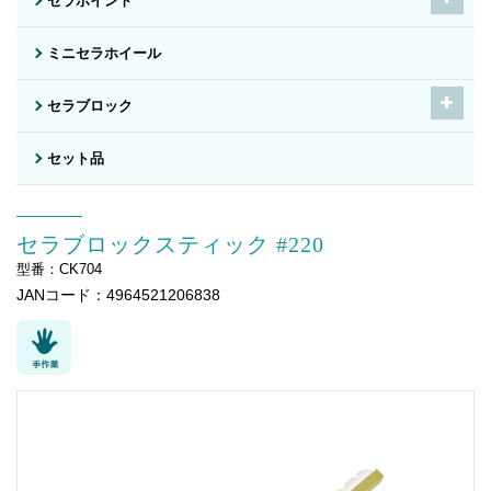
セラポイント
ミニセラホイール
セラブロック
セット品
セラブロックスティック #220
型番：CK704
JANコード：4964521206838