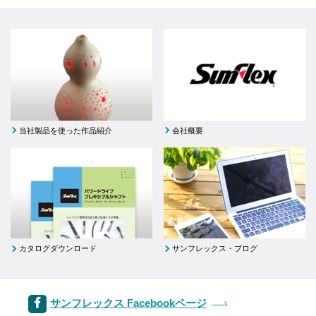
当社製品を使った作品紹介
会社概要
カタログダウンロード
サンフレックス・ブログ
サンフレックス Facebookページ