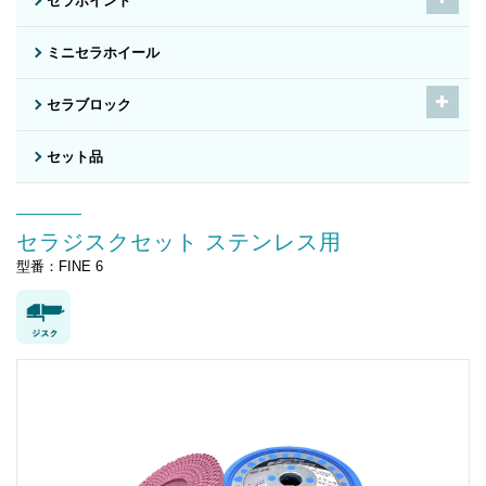
セラポイント
ミニセラホイール
セラブロック
セット品
セラジスクセット ステンレス用
型番：FINE 6