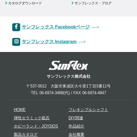
カタログダウンロード
サンフレックス・ブログ
サンフレックス Facebookページ
サンフレックス Instagram
サンフレックス株式会社
〒537-0012 大阪市東成区大今里1丁目5番11号
TEL 06-6974-3488(代) / FAX 06-6974-4847
HOME
フレキシブルシャフト
弾性セラミック砥石
DIY関連
ホビーランド・JOYDOS
作品紹介
製品カタログ
会社概要