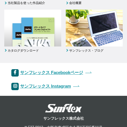
当社製品を使った作品紹介
会社概要
カタログダウンロード
サンフレックス・ブログ
サンフレックス Facebookページ
サンフレックス Instagram
サンフレックス株式会社