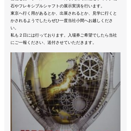
石やフレキシブルシャフトの展示実演を行います。
東京へ行く用があるとか、出展されるとか、見学に行くと
かされるようでしたらぜひ一度当社小間へお越しくださ
い。
私も２日には行っております。入場券ご希望でしたら当社
にご一報ください、送付させていただきます。