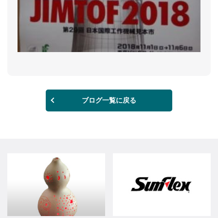
ブログ一覧に戻る