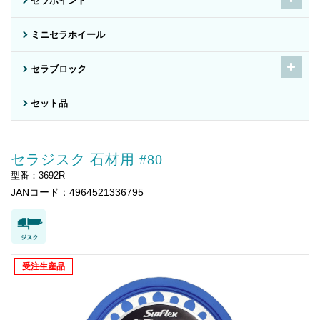
セラポイント
ミニセラホイール
セラブロック
セット品
セラジスク 石材用 #80
型番：3692R
JANコード：4964521336795
受注生産品