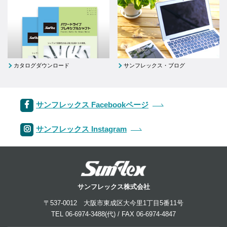
カタログダウンロード
サンフレックス・ブログ
サンフレックス Facebookページ
サンフレックス Instagram
サンフレックス株式会社
〒537-0012 大阪市東成区大今里1丁目5番11号
TEL 06-6974-3488(代) / FAX 06-6974-4847