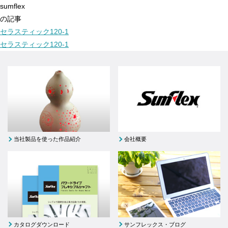
sumflex
の記事
セラスティック120-1
セラスティック120-1
当社製品を使った作品紹介
会社概要
カタログダウンロード
サンフレックス・ブログ