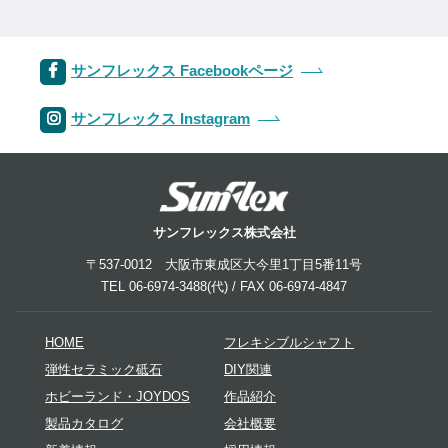
サンフレックス Facebookページ
サンフレックス Instagram
サンフレックス株式会社
〒537-0012 大阪市東成区大今里1丁目5番11号
TEL 06-6974-3488(代) / FAX 06-6974-4847
HOME
フレキシブルシャフト
弾性セラミック砥石
DIY関連
ホビーランド・JOYDOS
作品紹介
製品カタログ
会社概要