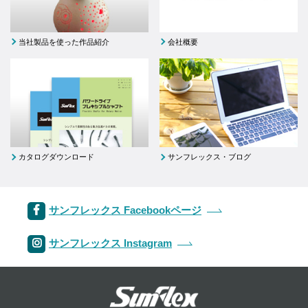
当社製品を使った作品紹介
会社概要
カタログダウンロード
サンフレックス・ブログ
サンフレックス Facebookページ
サンフレックス Instagram