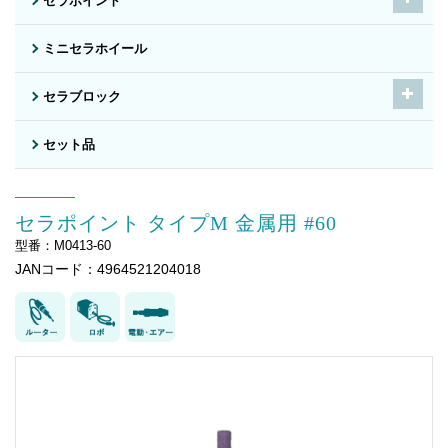
セラポイント
ミニセラホイール
セラブロック
セット品
セラポイント タイプM 金属用 #60
型番：M0413-60
JANコード：4964521204018