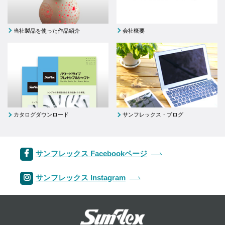
当社製品を使った作品紹介
会社概要
カタログダウンロード
サンフレックス・ブログ
サンフレックス Facebookページ
サンフレックス Instagram