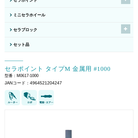
セラポイント
ミニセラホイール
セラブロック
セット品
セラポイント タイプM 金属用 #1000
型番：M0617-1000
JANコード：4964521204247