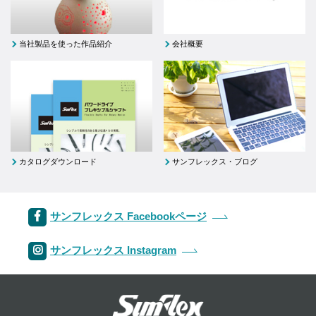
当社製品を使った作品紹介
会社概要
カタログダウンロード
サンフレックス・ブログ
サンフレックス Facebookページ
サンフレックス Instagram