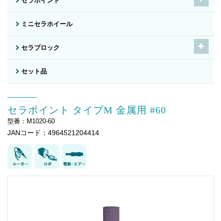
セラポイント
ミニセラホイール
セラブロック
セット品
セラポイント タイプM 金属用 #60
型番：M1020-60
JANコード：4964521204414