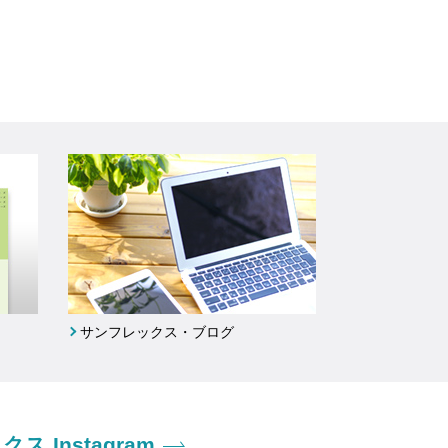
サンフレックス・ブログ
ス Instagram