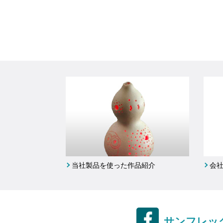
当社製品を使った作品紹介
会
サンフレック