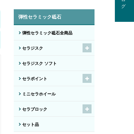
弾性セラミック砥石
弾性セラミック砥石全商品
セラジスク
セラジスク ソフト
セラポイント
ミニセラホイール
セラブロック
セット品