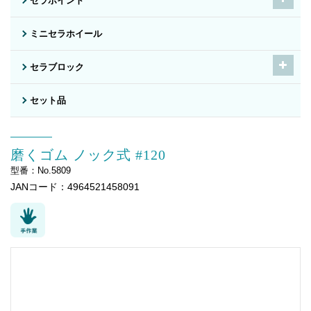
セラポイント
ミニセラホイール
セラブロック
セット品
磨くゴム ノック式 #120
型番：No.5809
JANコード：4964521458091