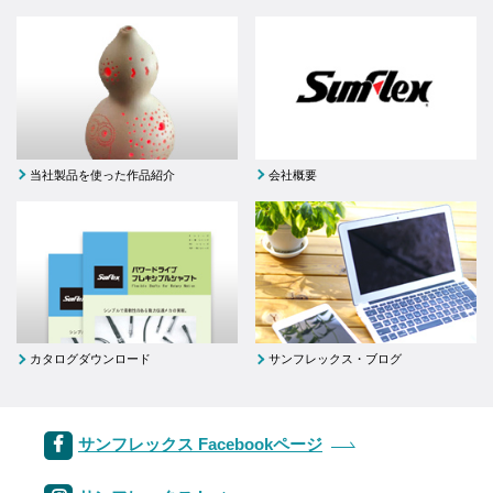
当社製品を使った作品紹介
会社概要
カタログダウンロード
サンフレックス・ブログ
サンフレックス Facebookページ