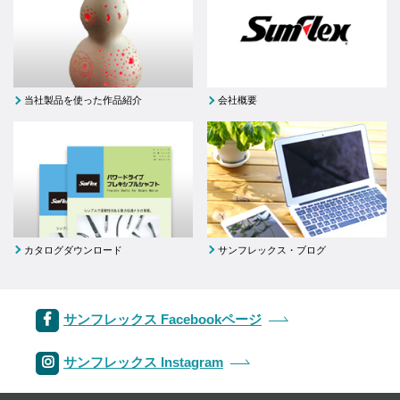
当社製品を使った作品紹介
会社概要
カタログダウンロード
サンフレックス・ブログ
サンフレックス Facebookページ
サンフレックス Instagram