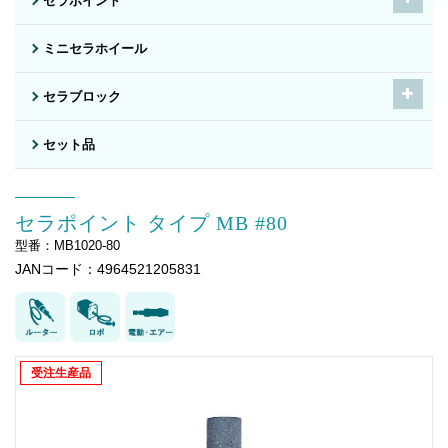
セラポイント
ミニセラホイール
セラブロック
セット品
セラポイント タイプ MB #80
型番：MB1020-80
JANコード：4964521205831
受注生産品