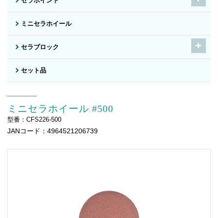
セラポイント
ミニセラホイール
セラブロック
セット品
ミニセラホイール #500
型番：CFS226-500
JANコード：4964521206739