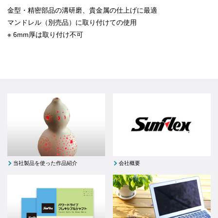
金型・精密部品の溝研磨、貴金属の仕上げに最適
マンドレル（別売品）に取り付けての使用
※ 6mm厚は取り付け不可
当社製品を使った作品紹介
会社概要