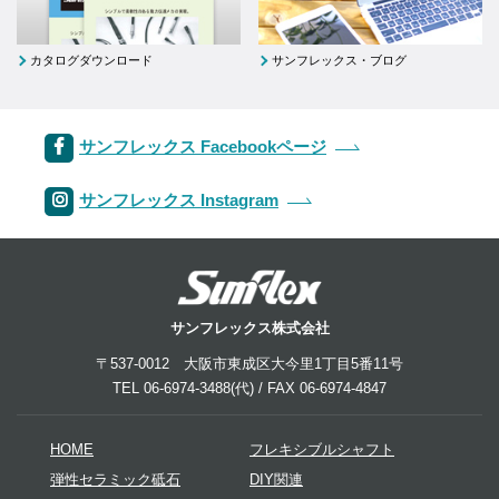
カタログダウンロード
サンフレックス・ブログ
サンフレックス Facebookページ
サンフレックス Instagram
サンフレックス株式会社
〒537-0012 大阪市東成区大今里1丁目5番11号
TEL 06-6974-3488(代) / FAX 06-6974-4847
HOME
フレキシブルシャフト
弾性セラミック砥石
DIY関連