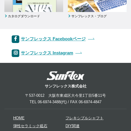
カタログダウンロード
サンフレックス・ブログ
サンフレックス Facebookページ
サンフレックス Instagram
サンフレックス株式会社
〒537-0012 大阪市東成区大今里1丁目5番11号
TEL 06-6974-3488(代) / FAX 06-6974-4847
HOME
フレキシブルシャフト
弾性セラミック砥石
DIY関連