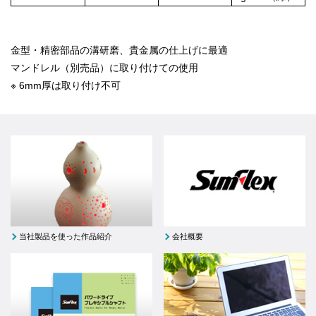
金型・精密部品の溝研磨、貴金属の仕上げに最適
マンドレル（別売品）に取り付けての使用
※ 6mm厚は取り付け不可
当社製品を使った作品紹介
会社概要