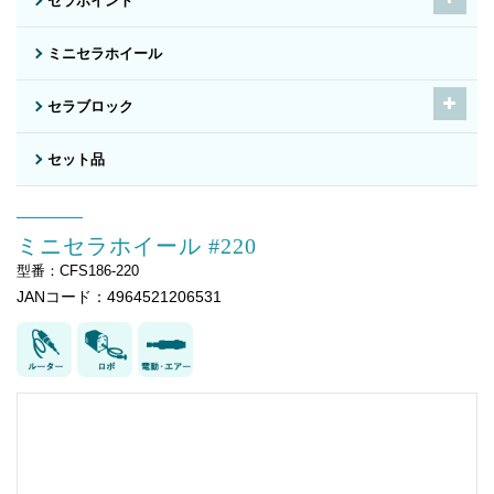
セラポイント
ミニセラホイール
セラブロック
セット品
ミニセラホイール #220
型番：CFS186-220
JANコード：4964521206531