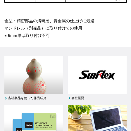
金型・精密部品の溝研磨、貴金属の仕上げに最適
マンドレル（別売品）に取り付けての使用
※ 6mm厚は取り付け不可
当社製品を使った作品紹介
会社概要