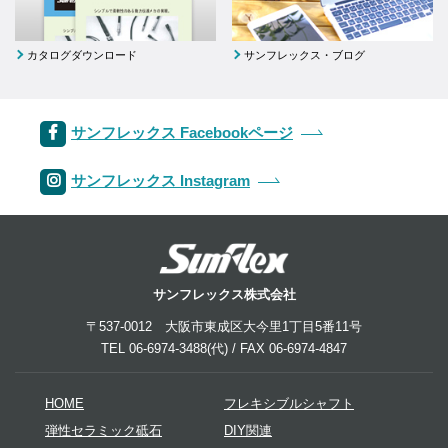
カタログダウンロード
サンフレックス・ブログ
サンフレックス Facebookページ
サンフレックス Instagram
サンフレックス株式会社
〒537-0012 大阪市東成区大今里1丁目5番11号
TEL 06-6974-3488(代) / FAX 06-6974-4847
HOME
フレキシブルシャフト
弾性セラミック砥石
DIY関連