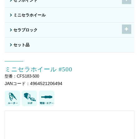
セラポイント
ミニセラホイール
セラブロック
セット品
ミニセラホイール #500
型番：CFS183-500
JANコード：4964521206494