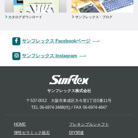
カタログダウンロード
サンフレックス・ブログ
サンフレックス Facebookページ
サンフレックス Instagram
サンフレックス株式会社
〒537-0012 大阪市東成区大今里1丁目5番11号
TEL 06-6974-3488(代) / FAX 06-6974-4847
HOME
フレキシブルシャフト
弾性セラミック砥石
DIY関連