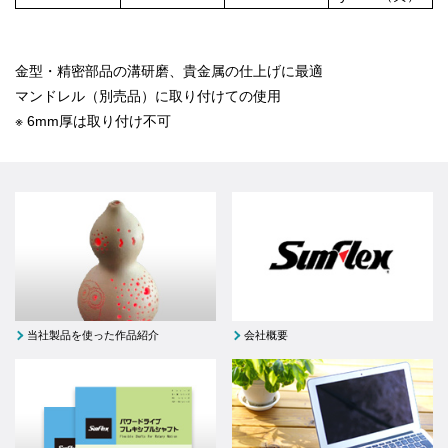
金型・精密部品の溝研磨、貴金属の仕上げに最適
マンドレル（別売品）に取り付けての使用
※ 6mm厚は取り付け不可
当社製品を使った作品紹介
会社概要