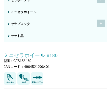
セラポイント
ミニセラホイール
セラブロック
セット品
ミニセラホイール #180
型番：CFS182-180
JANコード：4964521206401