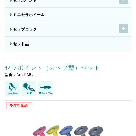
セラポイント
ミニセラホイール
セラブロック
セット品
セラポイント（カップ型）セット
型番：No.31MC
受注生産品