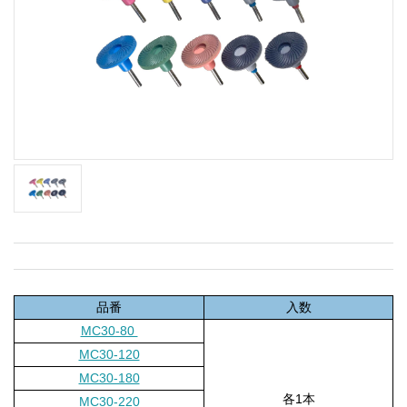
品番
入数
MC30-80
MC30-120
MC30-180
各1本
MC30-220