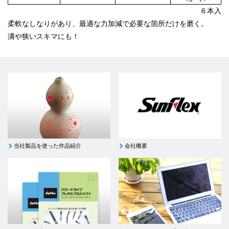
６本入
柔軟なしなりがあり、最適な力加減で必要な箇所だけを磨く。
溝や狭いスキマにも！
当社製品を使った作品紹介
会社概要