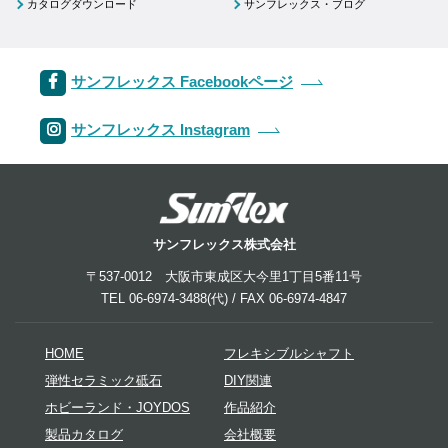
カタログダウンロード
サンフレックス・ブログ
サンフレックス Facebookページ
サンフレックス Instagram
サンフレックス株式会社
〒537-0012 大阪市東成区大今里1丁目5番11号
TEL 06-6974-3488(代) / FAX 06-6974-4847
HOME
フレキシブルシャフト
弾性セラミック砥石
DIY関連
ホビーランド・JOYDOS
作品紹介
製品カタログ
会社概要