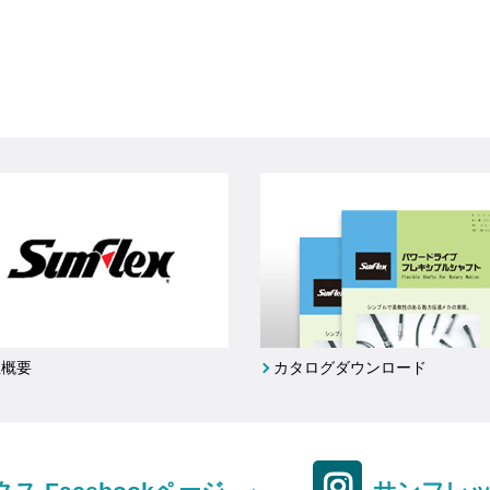
社概要
カタログダウンロード