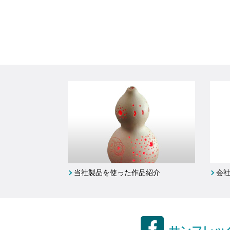
当社製品を使った作品紹介
会