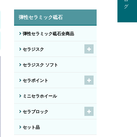
弾性セラミック砥石
弾性セラミック砥石全商品
セラジスク
セラジスク ソフト
セラポイント
ミニセラホイール
セラブロック
セット品