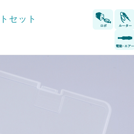
イントセット