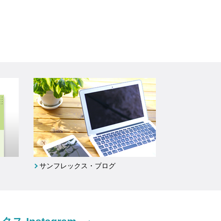
サンフレックス・ブログ