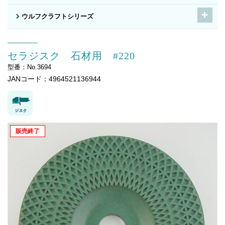
ウルフクラフトシリーズ
セラジスク 石材用 #220
型番：No.3694
JANコード：4964521136944
販売終了