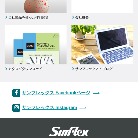
当社製品を使った作品紹介
会社概要
カタログダウンロード
サンフレックス・ブログ
サンフレックス Facebookページ
サンフレックス Instagram