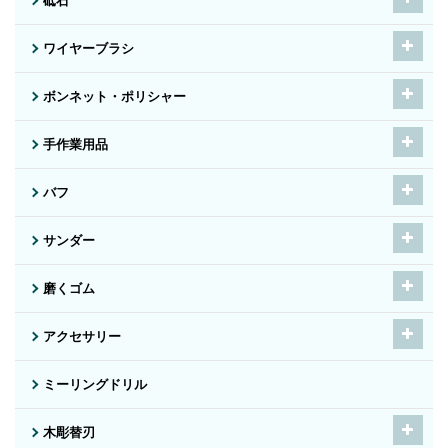
砥石
ワイヤーブラシ
ボンネット・ポリシャー
手作業用品
バフ
サンダー
磨くゴム
アクセサリー
ミーリングドリル
木彫替刃