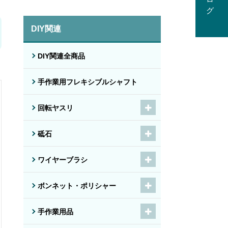
DIY関連
DIY関連全商品
手作業用フレキシブルシャフト
回転ヤスリ
砥石
ワイヤーブラシ
ボンネット・ポリシャー
手作業用品