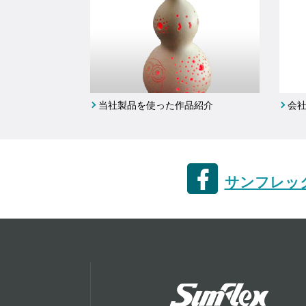
当社製品を使った作品紹介
会
サンフレック