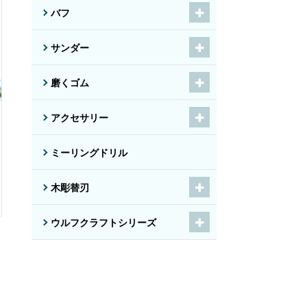
バフ
サンダー
磨くゴム
アクセサリー
ミーリングドリル
木彫替刃
ウルフクラフトシリーズ