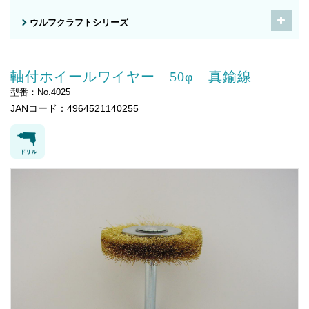
ウルフクラフトシリーズ
軸付ホイールワイヤー 50φ 真鍮線
型番：No.4025
JANコード：4964521140255