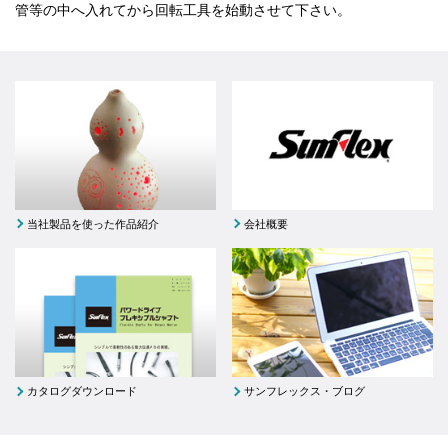
管等の中へ入れてから回転工具を始動させて下さい。
当社製品を使った作品紹介
会社概要
カタログダウンロード
サンフレックス・ブログ