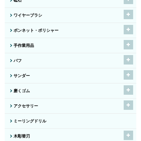
砥石
ワイヤーブラシ
ボンネット・ポリシャー
手作業用品
バフ
サンダー
磨くゴム
アクセサリー
ミーリングドリル
木彫替刃