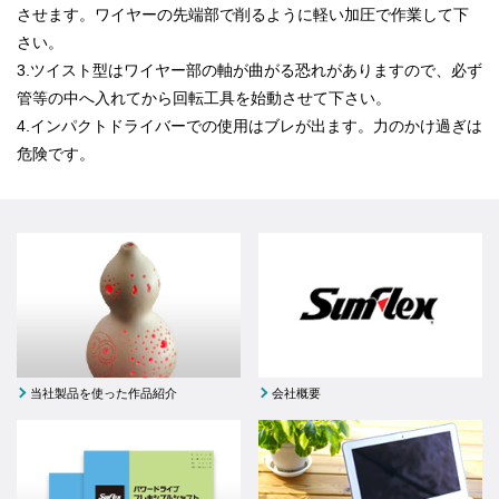
させます。ワイヤーの先端部で削るように軽い加圧で作業して下
さい。
3.
ツイスト型はワイヤー部の軸が曲がる恐れがありますので、必ず
管等の中へ入れてから回転工具を始動させて下さい。
4.インパクトドライバーでの使用はブレが出ます。力のかけ過ぎは
危険です。
当社製品を使った作品紹介
会社概要