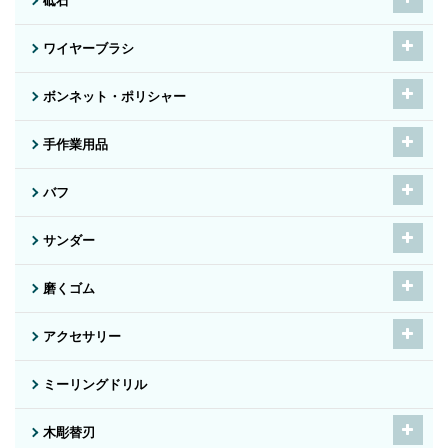
砥石
ワイヤーブラシ
ボンネット・ポリシャー
手作業用品
バフ
サンダー
磨くゴム
アクセサリー
ミーリングドリル
木彫替刃