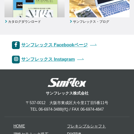
カタログダウンロード
サンフレックス・ブログ
サンフレックス Facebookページ
サンフレックス Instagram
サンフレックス株式会社
〒537-0012 大阪市東成区大今里1丁目5番11号
TEL 06-6974-3488(代) / FAX 06-6974-4847
HOME
フレキシブルシャフト