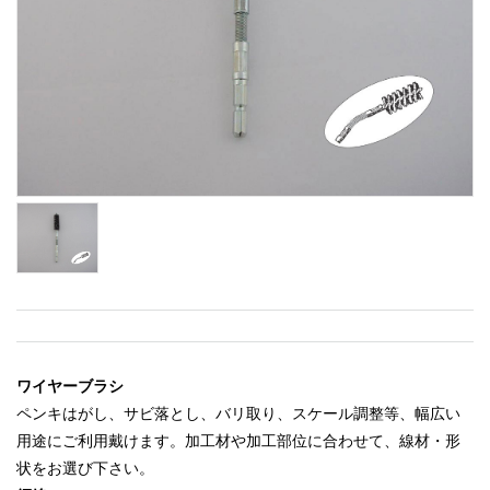
ワイヤーブラシ
ペンキはがし、サビ落とし、バリ取り、スケール調整等、幅広い
用途にご利用戴けます。加工材や加工部位に合わせて、線材・形
状をお選び下さい。