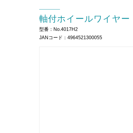
軸付ホイールワイヤー 
型番：No.4017H2
JANコード：4964521300055