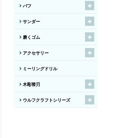
バフ
サンダー
磨くゴム
アクセサリー
ミーリングドリル
木彫替刃
ウルフクラフトシリーズ