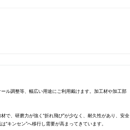
ケール調整等、幅広い用途にご利用戴けます。加工材や加工部
。
材で、研磨力が強く“折れ飛び”が少なく、耐久性があり、安全
は“キンセン”へ移行し需要が高まってきています。