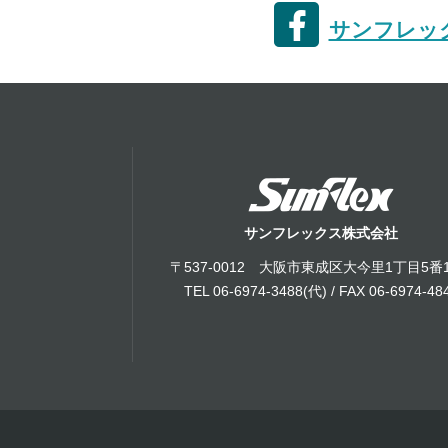
サンフレック
サンフレックス株式会社
〒537-0012 大阪市東成区大今里1丁目5番
TEL 06-6974-3488(代) / FAX 06-6974-48