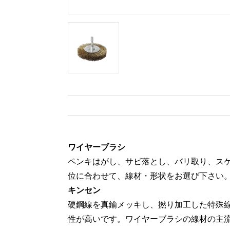
ワイヤーブラシ
ペンキはがし、サビ落とし、バリ取り、ス
位に合わせて、線材・形状をお選び下さい
キンセン
硬鋼線を真鍮メッキし、撚り加工した特殊線
性が高いです。ワイヤーブラシの線材の主流