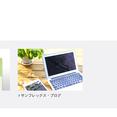
サンフレックス・ブログ