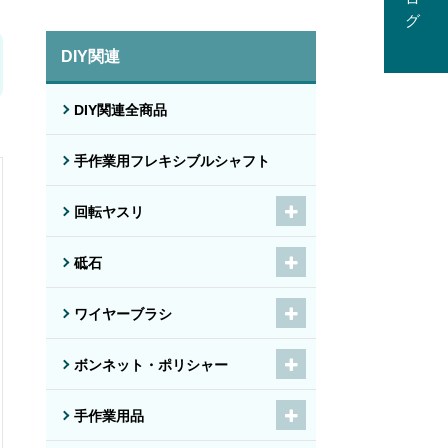
DIY関連
DIY関連全商品
手作業用フレキシブルシャフト
回転ヤスリ
砥石
ワイヤーブラシ
ボンネット・ポリシャー
手作業用品