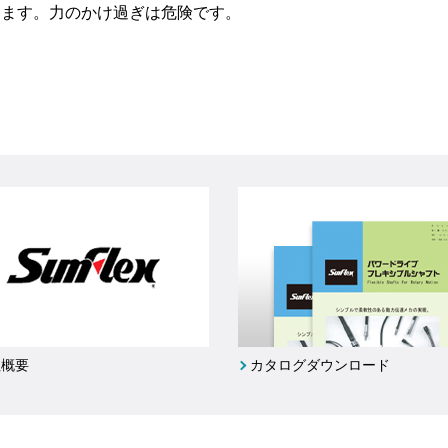
出ます。力のかけ過ぎは危険です。
社概要
カタログダウンロード