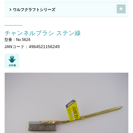
ウルフクラフトシリーズ
チャンネルブラシ ステン線
型番：No.5624
JANコード：4964521156249