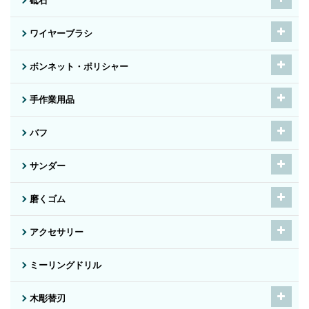
砥石
ワイヤーブラシ
ボンネット・ポリシャー
手作業用品
バフ
サンダー
磨くゴム
アクセサリー
ミーリングドリル
木彫替刃