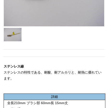
ステンレス線
ステンレスの特性である、耐酸、耐アルカリと、耐熱に優れてい
ます。
詳細
全長210mm ブラシ部 60mm長 15mm丈