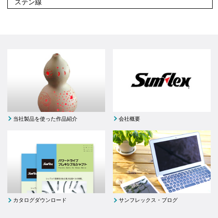
ステン線
当社製品を使った作品紹介
会社概要
カタログダウンロード
サンフレックス・ブログ