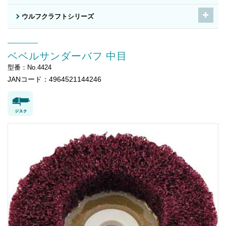
ウルフクラフトシリーズ
ベベルサンダーバフ 中目
型番：No.4424
JANコード：4964521144246