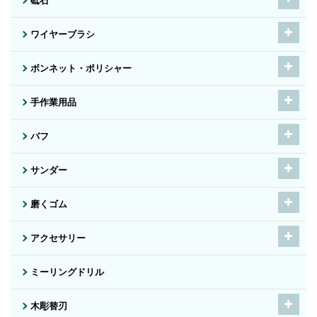
砥石
ワイヤーブラシ
ボンネット・ポリシャー
手作業用品
バフ
サンダー
磨くゴム
アクセサリー
ミーリングドリル
木彫替刃