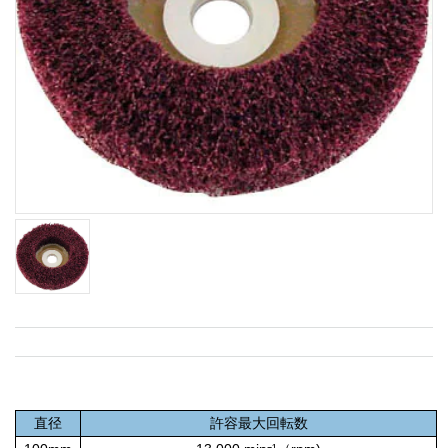
直径
許容最大回転数