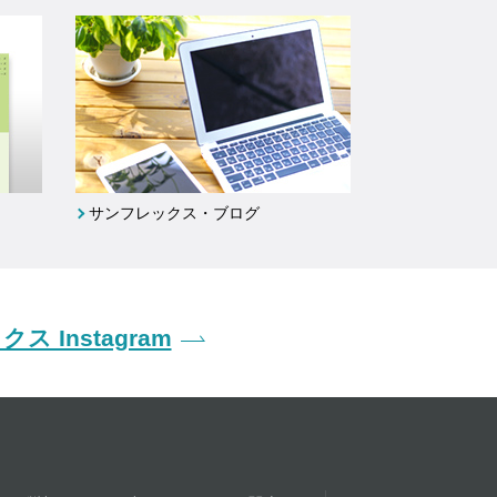
サンフレックス・ブログ
ス Instagram