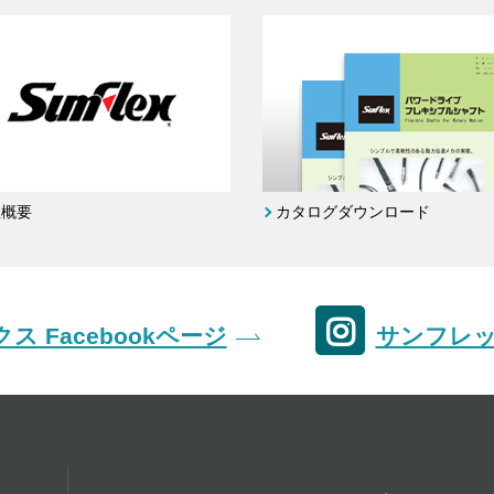
社概要
カタログダウンロード
ス Facebookページ
サンフレック