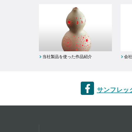
当社製品を使った作品紹介
会
サンフレック