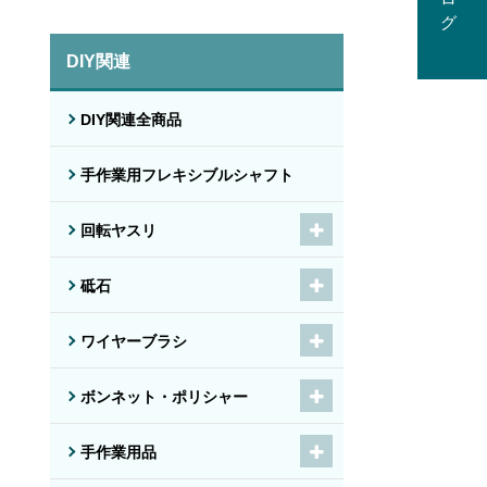
DIY関連
DIY関連全商品
手作業用フレキシブルシャフト
回転ヤスリ
砥石
ワイヤーブラシ
ボンネット・ポリシャー
手作業用品