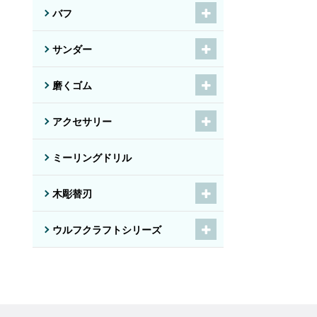
バフ
サンダー
磨くゴム
アクセサリー
ミーリングドリル
木彫替刃
ウルフクラフトシリーズ