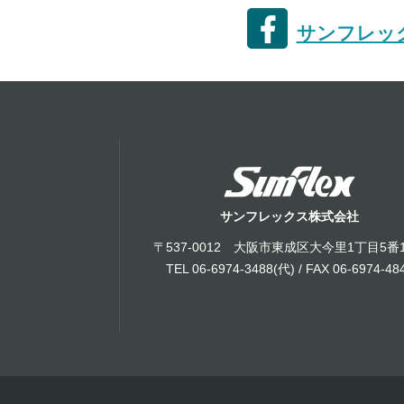
サンフレック
サンフレックス株式会社
〒537-0012 大阪市東成区大今里1丁目5番
TEL 06-6974-3488(代) / FAX 06-6974-48