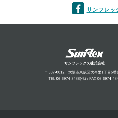
サンフレック
サンフレックス株式会社
〒537-0012 大阪市東成区大今里1丁目5番
TEL 06-6974-3488(代) / FAX 06-6974-48