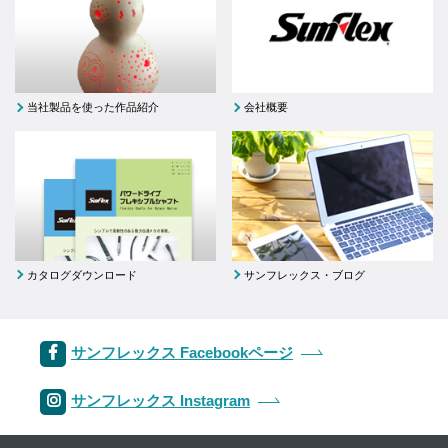
当社製品を使った作品紹介
会社概要
カタログダウンロード
サンフレックス・ブログ
サンフレックス Facebookページ
サンフレックス Instagram