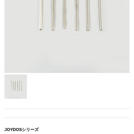
JOYDOSシリーズ