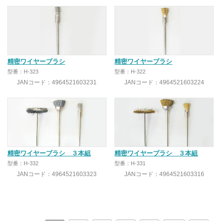
精密ワイヤーブラシ
精密ワイヤーブラシ
型番：H-323
型番：H-322
JANコード：4964521603231
JANコード：4964521603224
精密ワイヤーブラシ ３本組
精密ワイヤーブラシ ３本組
型番：H-332
型番：H-331
JANコード：4964521603323
JANコード：4964521603316