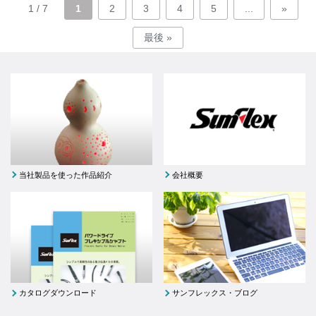
1 / 7
1
2
3
4
5
...
»
最後 »
当社製品を使った作品紹介
会社概要
カタログダウンロード
サンフレックス・ブログ