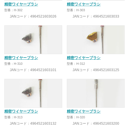
精密ワイヤーブラシ
精密ワイヤーブラシ
型番：H-302
型番：H-303
JANコード：4964521603026
JANコード：4964521603033
精密ワイヤーブラシ
精密ワイヤーブラシ
型番：H-310
型番：H-312
JANコード：4964521603101
JANコード：4964521603125
精密ワイヤーブラシ
精密ワイヤーブラシ
型番：H-313
型番：H-320
JANコード：4964521603132
JANコード：4964521603200