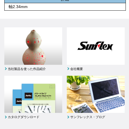
軸2.34mm
当社製品を使った作品紹介
会社概要
カタログダウンロード
サンフレックス・ブログ