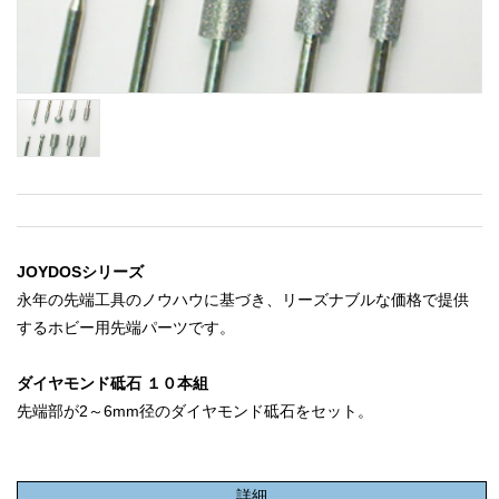
JOYDOSシリーズ
永年の先端工具のノウハウに基づき、リーズナブルな価格で提供
するホビー用先端パーツです。
ダイヤモンド砥石 １０本組
先端部が2～6mm径のダイヤモンド砥石をセット。
詳細