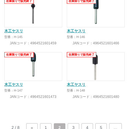
在庫限りで販売終了
在庫限りで販売終了
木工ヤスリ
木工ヤスリ
型番：H-145
型番：H-146
JANコード：4964521601459
JANコード：4964521601466
在庫限りで販売終了
在庫限りで販売終了
木工ヤスリ
木工ヤスリ
型番：H-147
型番：H-148
JANコード：4964521601473
JANコード：4964521601480
2 / 8
«
1
2
3
4
5
...