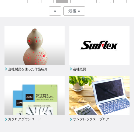
»
最後 »
当社製品を使った作品紹介
会社概要
カタログダウンロード
サンフレックス・ブログ