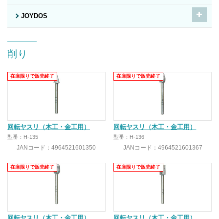
JOYDOS
削り
在庫限りで販売終了
在庫限りで販売終了
回転ヤスリ（木工・金工用）
回転ヤスリ（木工・金工用）
型番：H-135
型番：H-136
JANコード：4964521601350
JANコード：4964521601367
在庫限りで販売終了
在庫限りで販売終了
回転ヤスリ（木工・金工用）
回転ヤスリ（木工・金工用）