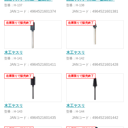
型番：H-137
型番：H-138
JANコード：4964521601374
JANコード：4964521601381
在庫限りで販売終了
在庫限りで販売終了
木工ヤスリ
木工ヤスリ
型番：H-141
型番：H-142
JANコード：4964521601411
JANコード：4964521601428
在庫限りで販売終了
在庫限りで販売終了
木工ヤスリ
木工ヤスリ
型番：H-143
型番：H-144
JANコード：4964521601435
JANコード：4964521601442